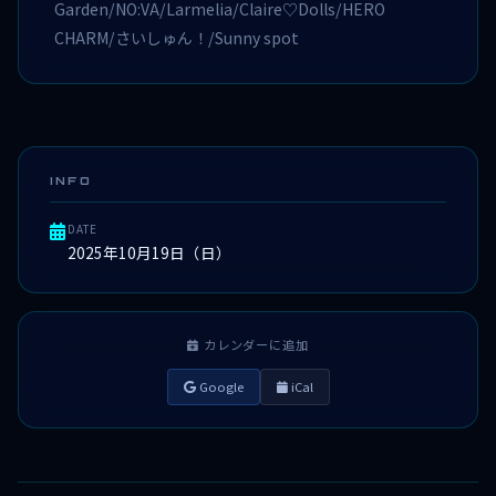
Garden/NO:VA/Larmelia/Claire♡Dolls/HERO
CHARM/さいしゅん！/Sunny spot
INFO
DATE
2025年10月19日（日）
カレンダーに追加
Google
iCal