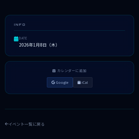
INFO
DATE
2026年1月8日（木）
カレンダーに追加
Google
iCal
イベント一覧に戻る