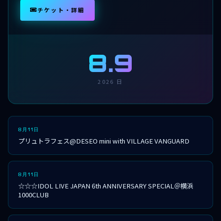
チケット・詳細
8.9
2026 日
8月11日
プリュトラフェス@DESEO mini with VILLAGE VANGUARD
8月11日
☆☆☆IDOL LIVE JAPAN 6th ANNIVERSARY SPECIAL＠横浜
1000CLUB