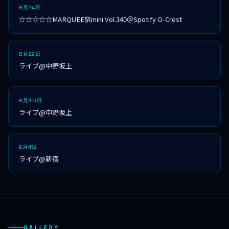
8月24日
☆☆☆☆☆MARQUEE祭mini Vol.340＠Spotify O-Crest
8月29日
ライブ@中野坂上
8月30日
ライブ@中野坂上
9月4日
ライブ@新宿
GALLERY