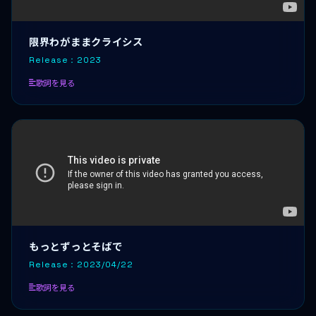
限界わがままクライシス
Release：2023
歌詞を見る
もっとずっとそばで
Release：2023/04/22
歌詞を見る