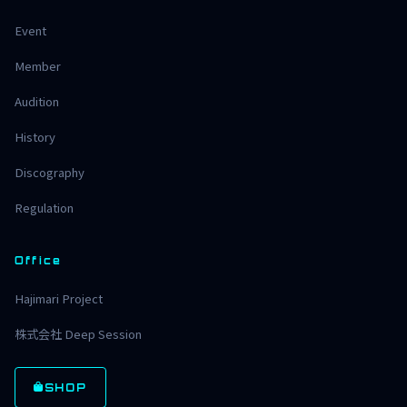
Event
Member
Audition
History
Discography
Regulation
Office
Hajimari Project
株式会社 Deep Session
SHOP