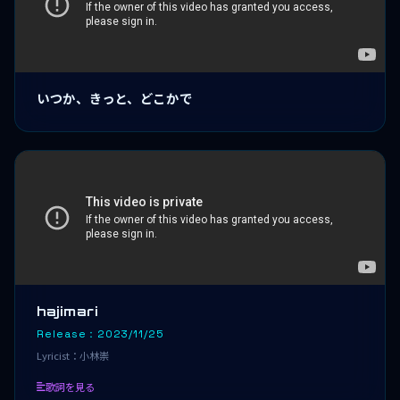
いつか、きっと、どこかで
hajimari
Release：2023/11/25
Lyricist：小林崇
歌詞を見る