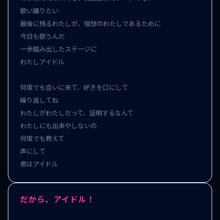
歌い踊りたい

最後に残るわたしが、理想のわたしであるために

今日も歌うんだ

一歩踏み出したステージに

わたしアイドル

何度でも会いに来て、好きを口にして

繰り返してね

わたしがわたしだって、証明するなんて

わたしにも出来やしないの

何度でも教えて

声にして

君はアイドル
だから、アイドル！