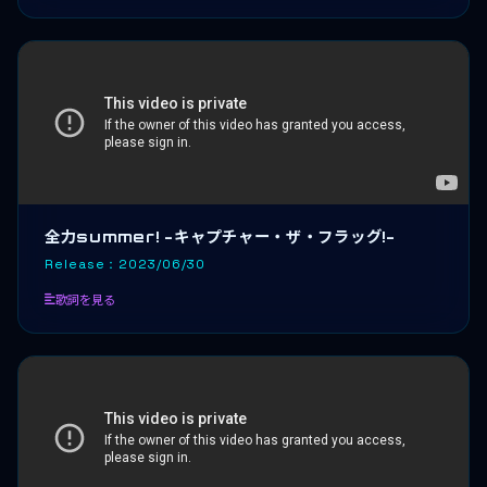
全力summer! -キャプチャー・ザ・フラッグ!-
Release：2023/06/30
歌詞を見る