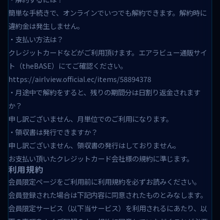
簡単な手続きで、オンラインでいつでも解約できます。解約時に
違約金は発生しません。
・支払い方法は？
クレジットカードなどがご利用頂けます。エアラビュー通販サイ
ト（theBASE）にてご確認ください。
https://airlview.official.ec/items/58894378
・月途中で解約をすると、残りの期間分は日割り返金されます
か？
申し訳ございません、月単位でのご利用になります。
・領収書は発行できますか？
申し訳ございません、領収書の発行はしておりません。
お支払い頂いたクレジットカード会社様の規約に準じます。
利用規約
会員限定ページをご利用前に利用規約を必ずお読みください。
会員登録された場合は下記内容に同意されたものとみなします。
会員限定サービス（以下当サービス）を利用されるにあたり、以