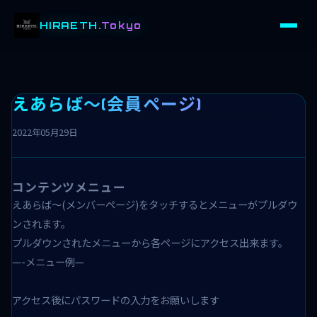
HIRAETH
.Tokyo
えあらば～(会員ページ)
2022年05月29日
コンテンツメニュー
えあらば〜(メンバーページ)をタッチするとメニューがプルダウ
ンされます。
プルダウンされたメニューから各ページにアクセス出来ます。
—-メニュー例—
アクセス後にパスワードの入力をお願いします