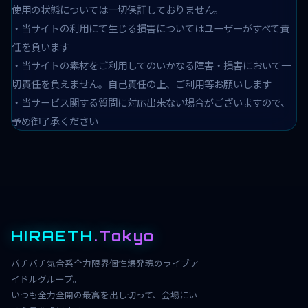
使用の状態については一切保証しておりません。
・当サイトの利用にて生じる損害についてはユーザーがすべて責
任を負います
・当サイトの素材をご利用してのいかなる障害・損害において一
切責任を負えません。自己責任の上、ご利用等お願いします
・当サービス関する質問に対応出来ない場合がございますので、
予め御了承ください
HIRAETH
.Tokyo
バチバチ気合系全力限界個性爆発魂のライブア
イドルグループ。
いつも全力全開の最高を出し切って、会場にい