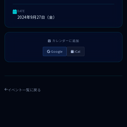
DATE
2024年9月27日（金）
カレンダーに追加
Google
iCal
イベント一覧に戻る