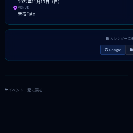
2022年11月13日（日）
VENUE
新宿Fate
カレンダーに
Google
イベント一覧に戻る