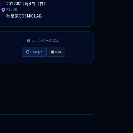
2022年12月4日（日）
VENUE
秋葉原COSMICLAB
カレンダーに追加
Google
iCal