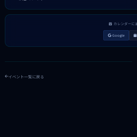
カレンダーに
Google
イベント一覧に戻る