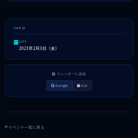
INFO
DATE
2023年2月3日（金）
カレンダーに追加
Google
iCal
イベント一覧に戻る