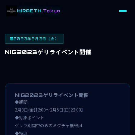
HIRAETH
.Tokyo
2023年2月3日（金）
NIG2023ゲリライベント開催
NIG2023ゲリライベント開催
◆期間
2月3日(金)12:00～2月5日(日)22:00】
◆対象ポイント
ゲリラ期間中のみのミクチャ獲得pt
◆特典