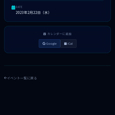
DATE
2023年2月22日（水）
カレンダーに追加
Google
iCal
イベント一覧に戻る