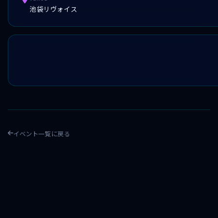
池袋リヴォイス
イベント一覧に戻る