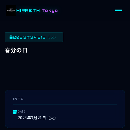
HIRAETH
.Tokyo
2023年3月21日（火）
春分の日
INFO
DATE
2023年3月21日（火）