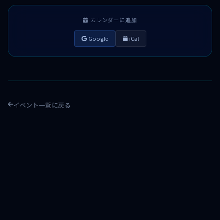
カレンダーに追加
Google
iCal
イベント一覧に戻る