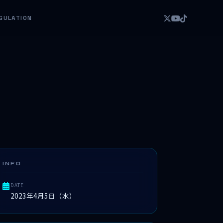
GULATION
INFO
DATE
2023年4月5日（水）