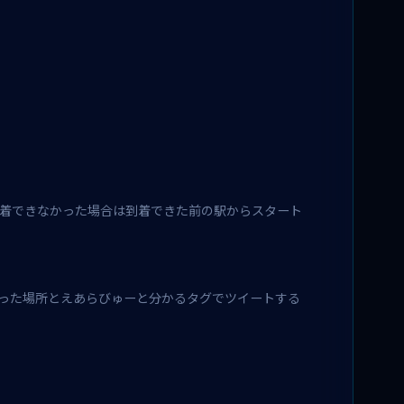
着できなかった場合は到着できた前の駅からスタート
った場所とえあらびゅーと分かるタグでツイートする