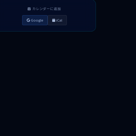
カレンダーに追加
Google
iCal