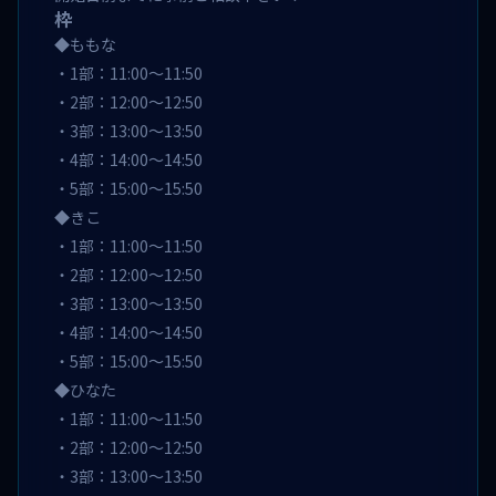
枠
◆ももな
・1部：11:00～11:50
・2部：12:00～12:50
・3部：13:00～13:50
・4部：14:00～14:50
・5部：15:00～15:50
◆きこ
・1部：11:00～11:50
・2部：12:00～12:50
・3部：13:00～13:50
・4部：14:00～14:50
・5部：15:00～15:50
◆ひなた
・1部：11:00～11:50
・2部：12:00～12:50
・3部：13:00～13:50