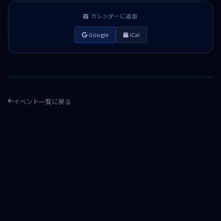
カレンダーに追加
Google
iCal
イベント一覧に戻る