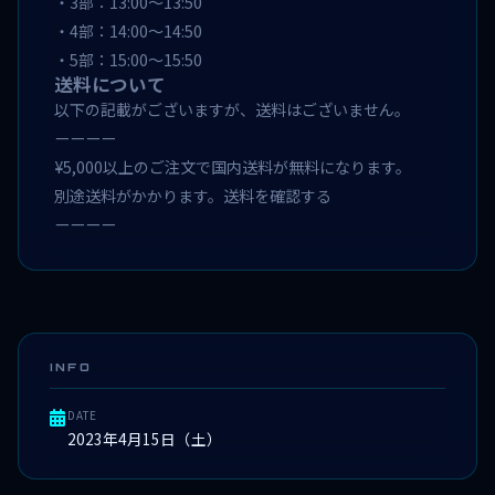
・3部：13:00～13:50
・4部：14:00～14:50
・5部：15:00～15:50
送料について
以下の記載がございますが、送料はございません。
ーーーー
¥5,000以上のご注文で国内送料が無料になります。
別途送料がかかります。送料を確認する
ーーーー
INFO
DATE
2023年4月15日（土）