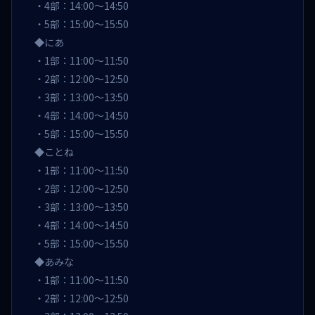
・4部：14:00～14:50
・5部：15:00～15:50
◆にあ
・1部：11:00～11:50
・2部：12:00～12:50
・3部：13:00～13:50
・4部：14:00～14:50
・5部：15:00～15:50
◆ことね
・1部：11:00～11:50
・2部：12:00～12:50
・3部：13:00～13:50
・4部：14:00～14:50
・5部：15:00～15:50
◆あみな
・1部：11:00～11:50
・2部：12:00～12:50