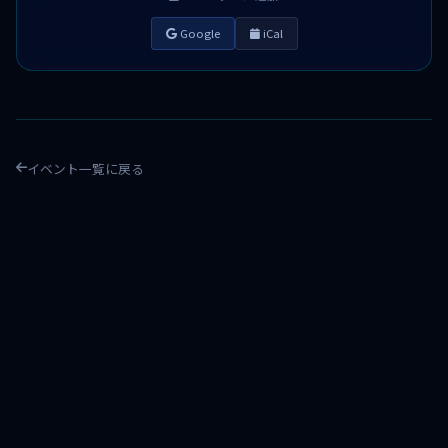
Google
iCal
イベント一覧に戻る