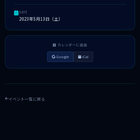
DATE
2023年5月13日（土）
カレンダーに追加
Google
iCal
イベント一覧に戻る