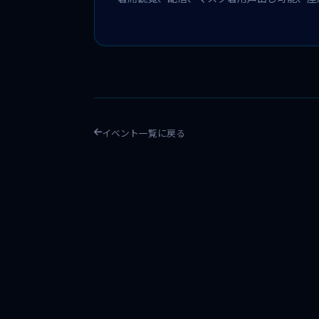
イベント一覧に戻る