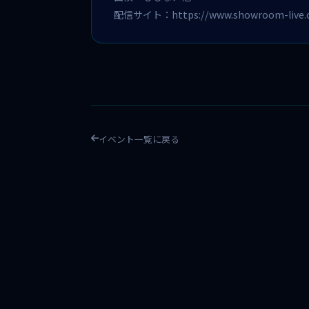
配信サイト：
https://www.showroom-live.c
イベント一覧に戻る