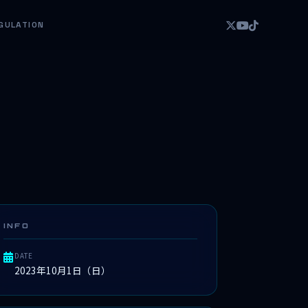
GULATION
INFO
DATE
2023年10月1日（日）