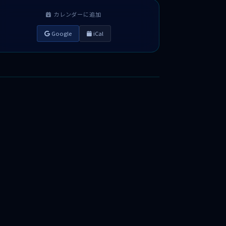
カレンダーに追加
Google
iCal