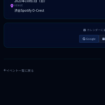
2023年10月1日（日）
VENUE
渋谷Spotify O-Crest
カレンダーに
Google
イベント一覧に戻る