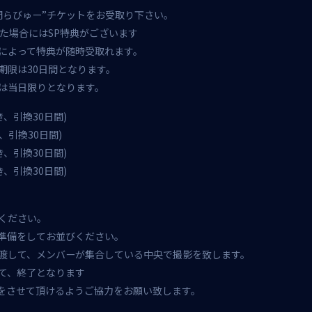
間らびゅー”チケットをお受取り下さい。
た場合にはSP特典がございます
数によって特典が随時受取れます。
期限は30日間となります。
取は当日限りとなります。
、引換30日間)
、引換30日間)
、引換30日間)
、引換30日間)
ください。
準備をしてお並びください。
渡して、メンバーが集合している中央で撮影を致します。
て、終了となります
をさせて頂けるようご協力をお願い致します。