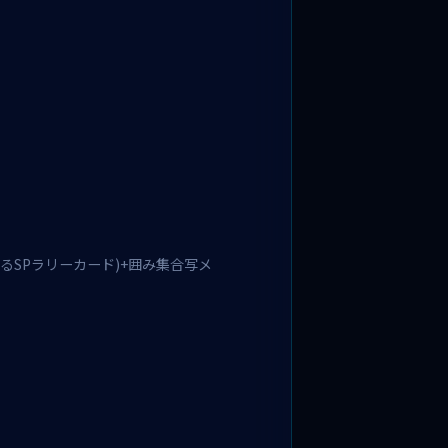
るSPラリーカード)+囲み集合写メ