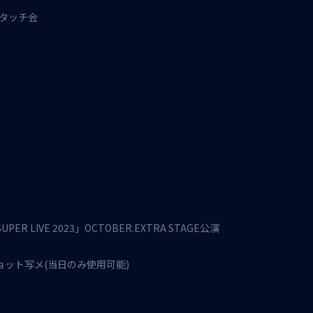
イタッチ会
ER LIVE 2023」OCTOBER.EXTRA STAGE公演
ョット写メ(当日のみ使用可能)