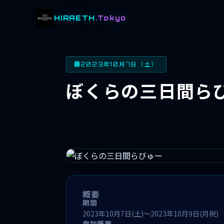
HIRAETH
.Tokyo
2023年10月7日（土）
ぼくらの三日間ら
概要
期間
2023年10月7日(土)～2023年10月9日(月祝)
参加概要