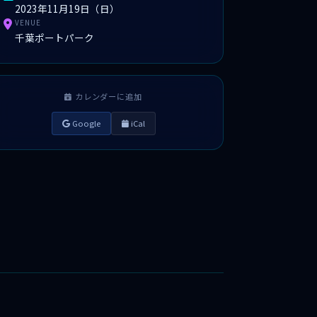
2023年11月19日（日）
VENUE
千葉ポートパーク
カレンダーに追加
Google
iCal