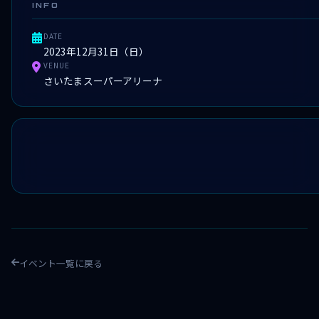
INFO
DATE
2023年12月31日（日）
VENUE
さいたまスーパーアリーナ
イベント一覧に戻る