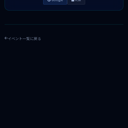
イベント一覧に戻る