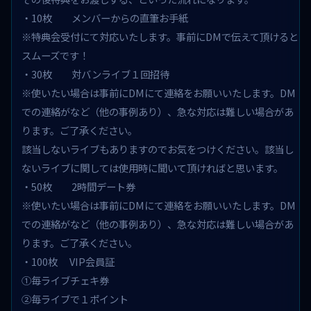
・10枚 メンバーからの直筆お手紙
※特典会受付にて対応いたします。事前にDMで伝えて頂けると
スムーズです！
・30枚 対バンライブ１回招待
※使いたい場合は事前にDMにて連絡をお願いいたします。DM
での連絡がなど（他の事例あり）、急な対応は難しい場合があ
ります。ご了承ください。
該当しないライブもありますのでお気をつけください。該当し
ないライブに関しては使用時に聞いて頂ければと思います。
・50枚 2時間デート券
※使いたい場合は事前にDMにて連絡をお願いいたします。DM
での連絡がなど（他の事例あり）、急な対応は難しい場合があ
ります。ご了承ください。
・100枚 VIP会員証
①毎ライブチェキ券
②毎ライブで１ポイント