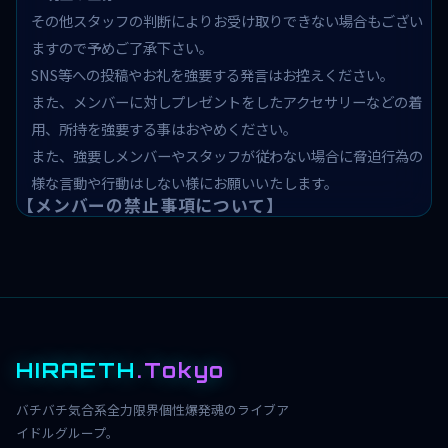
その他スタッフの判断によりお受け取りできない場合もござい
ますので予めご了承下さい。
SNS等への投稿やお礼を強要する発言はお控えください。
また、メンバーに対しプレゼントをしたアクセサリーなどの着
用、所持を強要する事はおやめください。
また、強要しメンバーやスタッフが従わない場合に脅迫行為の
様な言動や行動はしない様にお願いいたします。
【メンバーの禁止事項について】
HIRAETH
.Tokyo
バチバチ気合系全力限界個性爆発魂のライブア
イドルグループ。