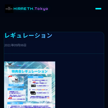
HIRAETH
.Tokyo
レギュレーション
2021年09月06日