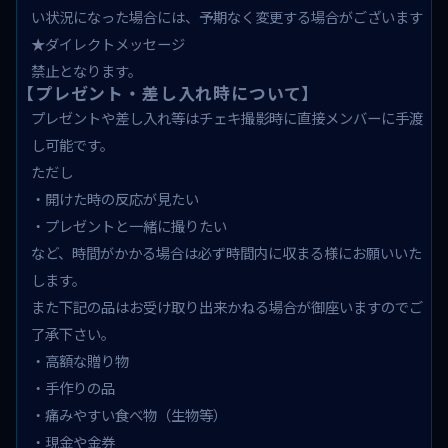
い状況になった場合には、予期なく変更する場合がございます
★ダイレクトメッセージ
禁止となります。
【プレゼント・差し入れ時について】
プレゼントや差し入れ等はチェキ撮影時に直接メンバーに手渡
し可能です。
ただし
・開けた時の反応が見たい
・プレゼントと一緒に撮りたい
など、時間がかかる場合は必ず時間内に収まる様にお願いいた
します。
また下記の品はお受け取り出来かねる場合が御座いますのでご
了承下さい。
・高額な贈り物
・手作りの品
・痛みやすい食べ物（生物等）
・現金や金券