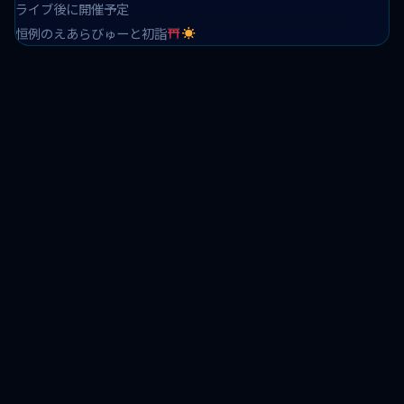
ライブ後に開催予定
恒例のえあらびゅーと初詣