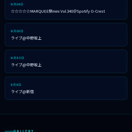
8月24日
☆☆☆☆☆MARQUEE祭mini Vol.340＠Spotify O-Crest
8月29日
ライブ@中野坂上
8月30日
ライブ@中野坂上
9月4日
ライブ@新宿
GALLERY