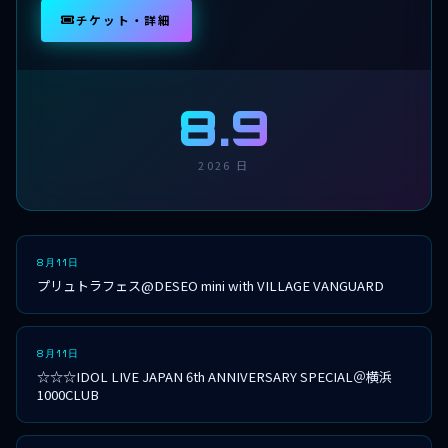
チケット・詳細
8.9
2026 日
8月11日
プリュトラフェス@DESEO mini with VILLAGE VANGUARD
8月11日
☆☆☆IDOL LIVE JAPAN 6th ANNIVERSARY SPECIAL＠横浜
1000CLUB