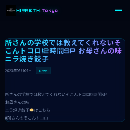
HIRAETH
.Tokyo
所さんの学校では教えてくれないそ
こんトコロ!2時間SP お母さんの味
ニラ焼き餃子
2023年08月04日
News
所さんの学校では教えてくれないそこんトコロ!2時間SP
お母さんの味
ニラ焼き餃子
はこちら
#所さんのそこんトコロ