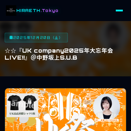
HIRAETH
.Tokyo
2025年12月20日（土）
☆☆『UK company2025年大忘年会
LIVE!!』＠中野坂上S.U.B