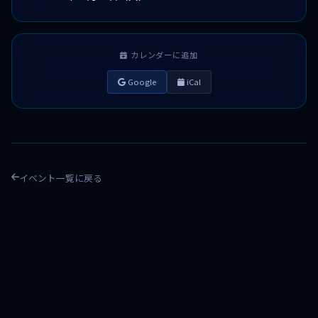
カレンダーに追加
Google
iCal
イベント一覧に戻る