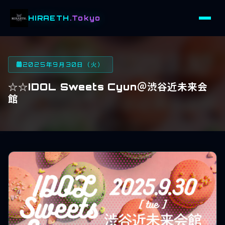
HIRAETH
.Tokyo
2025年9月30日（火）
☆☆IDOL Sweets Cyun＠渋谷近未来会
館