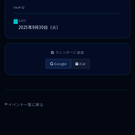
INFO
DATE
2025年9月30日（火）
カレンダーに追加
Google
iCal
イベント一覧に戻る