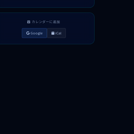
カレンダーに追加
Google
iCal