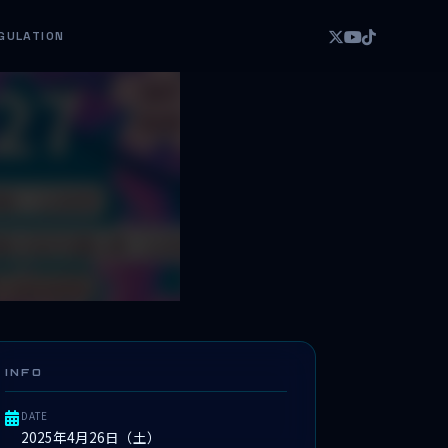
GULATION
INFO
DATE
2025年4月26日（土）