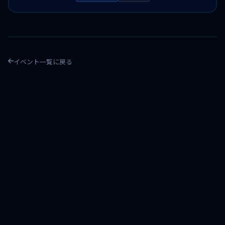
イベント一覧に戻る