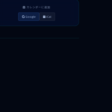
カレンダーに追加
Google
iCal