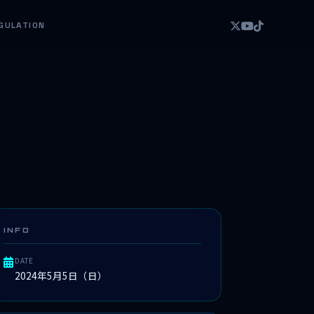
GULATION
INFO
DATE
2024年5月5日（日）