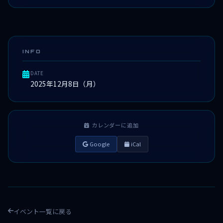
INFO
DATE
2025年12月8日（月）
カレンダーに追加
Google
iCal
イベント一覧に戻る