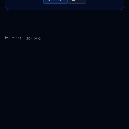
イベント一覧に戻る