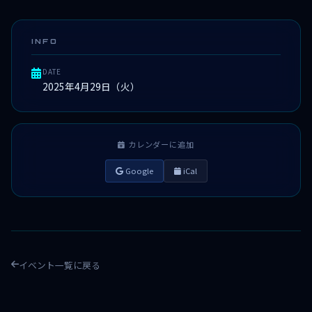
INFO
DATE
2025年4月29日（火）
カレンダーに追加
Google
iCal
イベント一覧に戻る