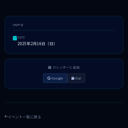
INFO
DATE
2025年2月16日（日）
カレンダーに追加
Google
iCal
イベント一覧に戻る