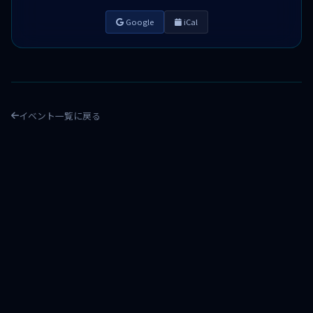
Google
iCal
イベント一覧に戻る