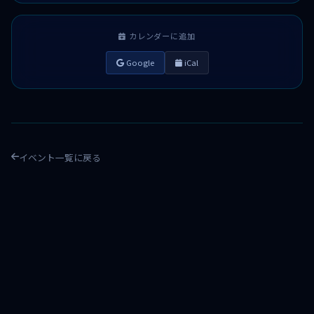
カレンダーに追加
Google
iCal
イベント一覧に戻る