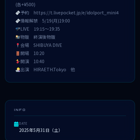
(各+¥500)
予約
https://t.livepocket.jp/e/idolport_mini4
情報解禁 5/19(月)19:00
LIVE 19:15〜19:35
物販 終演後物販
会場 SHIBUYA DIVE
開場 10:20
開演 10:40
出演 HIRAETH.Tokyo 他
INFO
DATE
2025年5月31日（土）