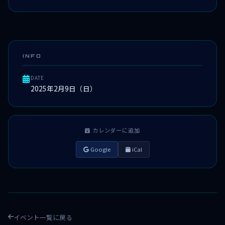
INFO
DATE
2025年2月9日（日）
カレンダーに追加
Google
iCal
イベント一覧に戻る