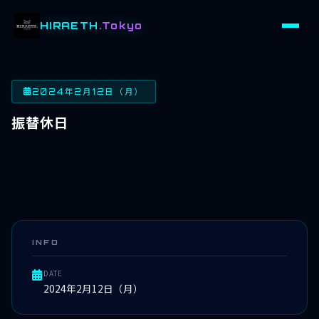
HIRAETH
.Tokyo
2024年2月12日（月）
振替休日
INFO
DATE
2024年2月12日（月）