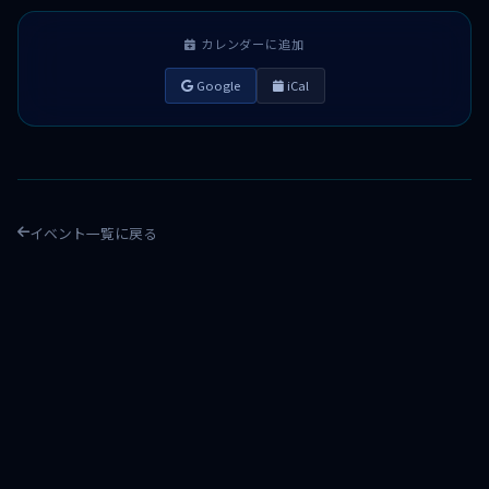
カレンダーに追加
Google
iCal
イベント一覧に戻る