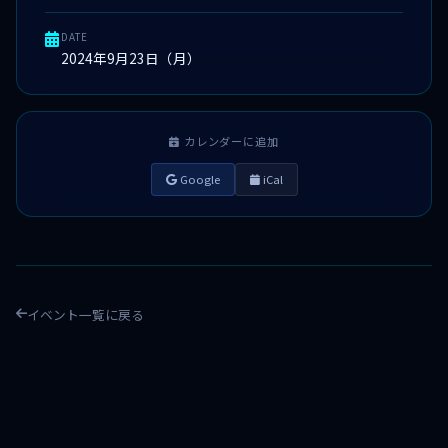
DATE
2024年9月23日（月）
カレンダーに追加
Google
iCal
イベント一覧に戻る