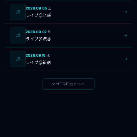
2026.09.05
土
ライブ@池袋
2026.09.07
月
ライブ@渋谷
2026.09.16
水
ライブ@新宿
MORE
(残り16件)