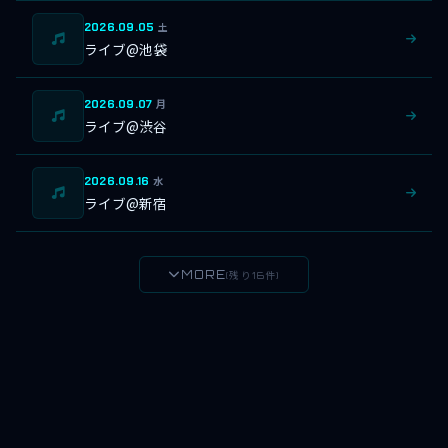
2026.09.05
土
ライブ@池袋
2026.09.07
月
ライブ@渋谷
2026.09.16
水
ライブ@新宿
MORE
(残り16件)