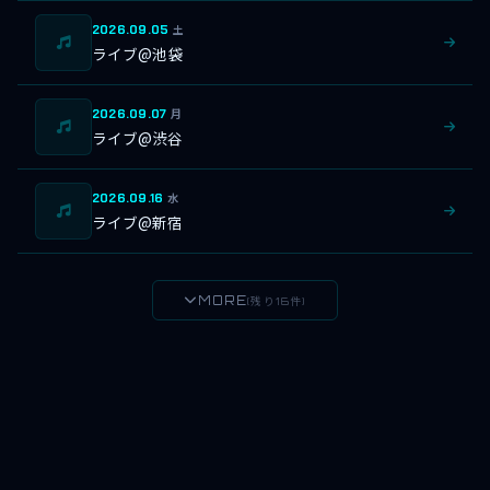
2026.09.05
土
ライブ@池袋
2026.09.07
月
ライブ@渋谷
2026.09.16
水
ライブ@新宿
MORE
(残り16件)