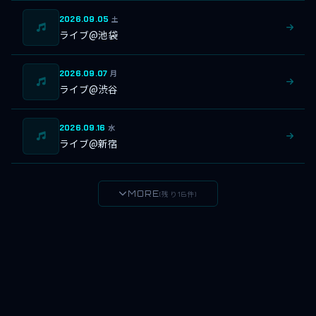
2026.09.05
土
ライブ@池袋
2026.09.07
月
ライブ@渋谷
2026.09.16
水
ライブ@新宿
MORE
(残り16件)