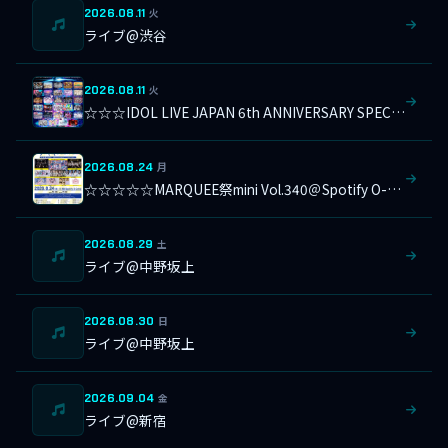
2026.08.11
火
ライブ@渋谷
2026.08.11
火
☆☆☆IDOL LIVE JAPAN 6th ANNIVERSARY SPECIAL＠横浜1000CLUB
2026.08.24
月
☆☆☆☆☆MARQUEE祭mini Vol.340＠Spotify O-Crest
2026.08.29
土
ライブ@中野坂上
2026.08.30
日
ライブ@中野坂上
2026.09.04
金
ライブ@新宿