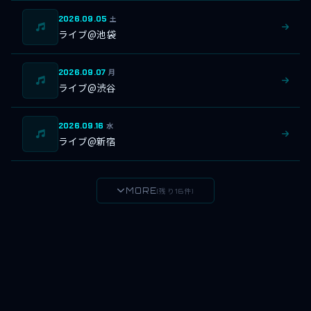
2026.09.05
土
ライブ@池袋
2026.09.07
月
ライブ@渋谷
2026.09.16
水
ライブ@新宿
MORE
(残り16件)