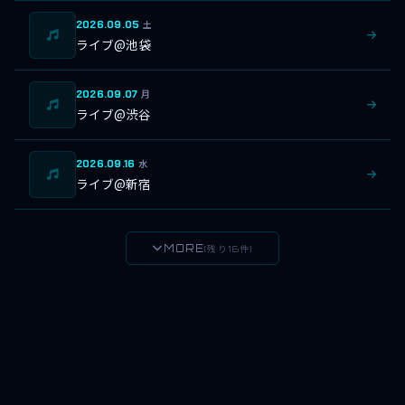
2026.09.05
土
ライブ@池袋
2026.09.07
月
ライブ@渋谷
2026.09.16
水
ライブ@新宿
MORE
(残り16件)