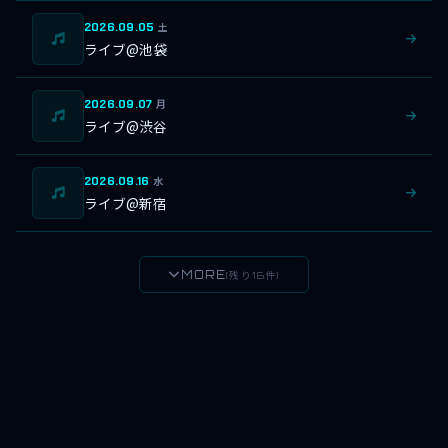
2026.09.05
土
ライブ@池袋
2026.09.07
月
ライブ@渋谷
2026.09.16
水
ライブ@新宿
MORE
(残り16件)